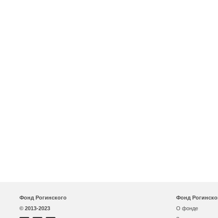
Фонд Рогинского
Фонд Рогинско
© 2013-2023
О фонде