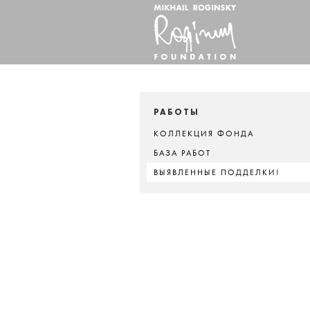
РАБОТЫ
КОЛЛЕКЦИЯ ФОНДА
БАЗА РАБОТ
ВЫЯВЛЕННЫЕ ПОДДЕЛКИ!