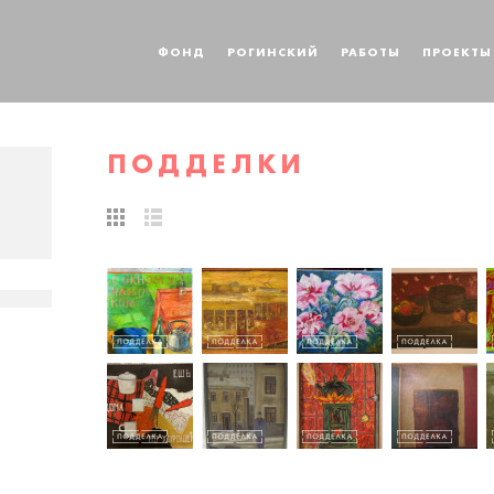
ФОНД
РОГИНСКИЙ
РАБОТЫ
ПРОЕКТЫ
ПОДДЕЛКИ