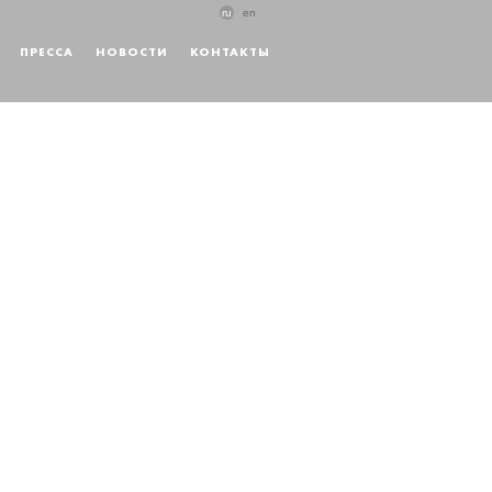
ru
en
ПРЕССА
НОВОСТИ
КОНТАКТЫ