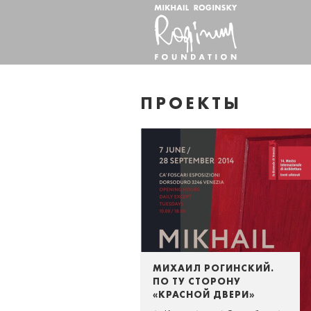
ПРОЕКТЫ
МИХАИЛ РОГИНСКИЙ.
ПО ТУ СТОРОНУ
«КРАСНОЙ ДВЕРИ»