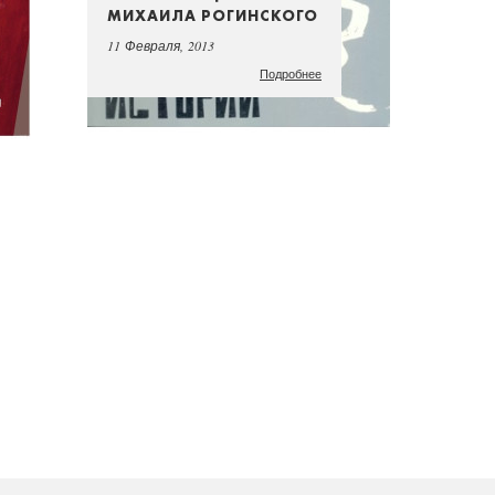
МИХАИЛА РОГИНСКОГО
11 Февраля, 2013
Подробнее