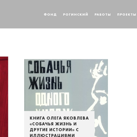
ФОНД
РОГИНСКИЙ
РАБОТЫ
ПРОЕКТЫ
КНИГА ОЛЕГА ЯКОВЛЕВА
«СОБАЧЬЯ ЖИЗНЬ И
ДРУГИЕ ИСТОРИИ» С
ИЛЛЮСТРАЦИЯМИ