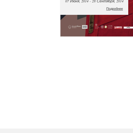
07 Июня, 2014 - 28 Сентября, 2014
Подробнее