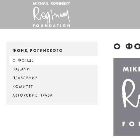
О Ф
ФОНД РОГИНСКОГО
О ФОНДЕ
ЗАДАЧИ
ПРАВЛЕНИЕ
КОМИТЕТ
АВТОРСКИЕ ПРАВА