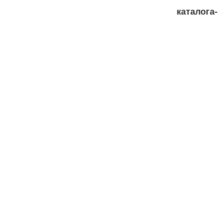
каталога