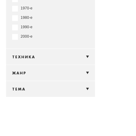
1970-е
1980-е
1990-е
2000-е
ТЕХНИКА
ЖАНР
ТЕМА