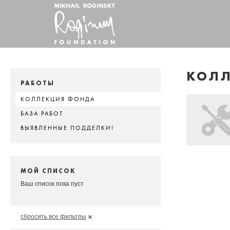
КОЛ
РАБОТЫ
КОЛЛЕКЦИЯ ФОНДА
БАЗА РАБОТ
ВЫЯВЛЕННЫЕ ПОДДЕЛКИ!
МОЙ СПИСОК
Ваш список пока пуст
сбросить все фильтры