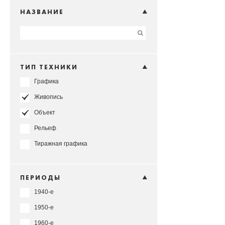
НАЗВАНИЕ
ТИП ТЕХНИКИ
Графика
Живопись
Объект
Рельеф
Тиражная графика
ПЕРИОДЫ
1940-е
1950-е
1960-е