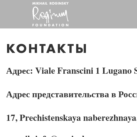
КОНТАКТЫ
Адрес: Viale Franscini 1 Lugano 
Адрес представительства в Рос
17, Prechistenskaya naberezhnay