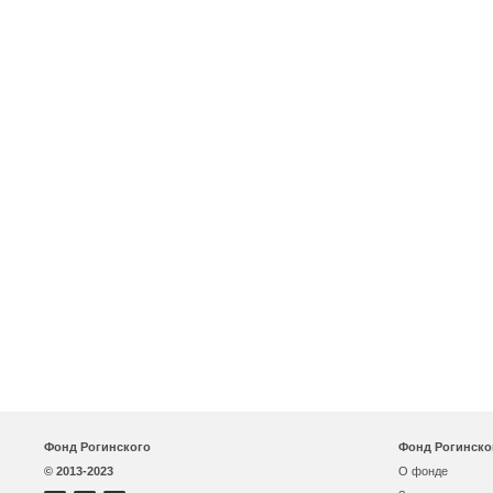
Фонд Рогинского
Фонд Рогинско
© 2013-2023
О фонде