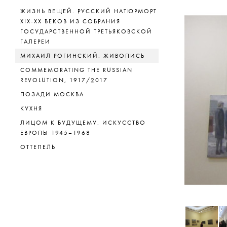
ЖИЗНЬ ВЕЩЕЙ. РУССКИЙ НАТЮРМОРТ
XIX-XX ВЕКОВ ИЗ СОБРАНИЯ
ГОСУДАРСТВЕННОЙ ТРЕТЬЯКОВСКОЙ
ГАЛЕРЕИ
МИХАИЛ РОГИНСКИЙ. ЖИВОПИСЬ
COMMEMORATING THE RUSSIAN
REVOLUTION, 1917/2017
ПОЗАДИ МОСКВА
КУХНЯ
ЛИЦОМ К БУДУЩЕМУ. ИСКУССТВО
ЕВРОПЫ 1945–1968
ОТТЕПЕЛЬ