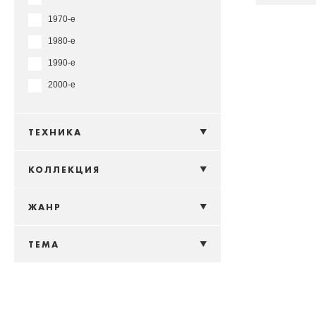
1970-е
1980-е
1990-е
2000-е
ТЕХНИКА
КОЛЛЕКЦИЯ
ЖАНР
ТЕМА