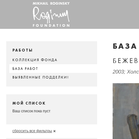
БАЗА
РАБОТЫ
БЕЖЕВ
КОЛЛЕКЦИЯ ФОНДА
БАЗА РАБОТ
2003; Хол
ВЫЯВЛЕННЫЕ ПОДДЕЛКИ!
МОЙ СПИСОК
Ваш список пока пуст
сбросить все фильтры