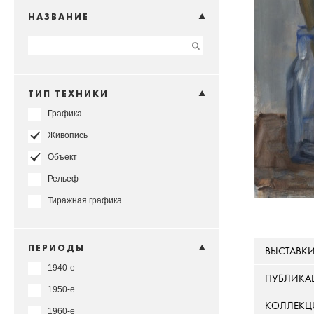
НАЗВАНИЕ
ТИП ТЕХНИКИ
Графика
Живопись
Объект
Рельеф
Тиражная графика
ПЕРИОДЫ
ВЫСТАВК
1940-е
ПУБЛИКА
1950-е
КОЛЛЕКЦ
1960-е