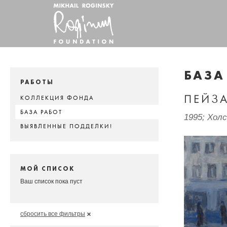
БАЗА
РАБОТЫ
ПЕЙЗ
КОЛЛЕКЦИЯ ФОНДА
БАЗА РАБОТ
1995; Холс
ВЫЯВЛЕННЫЕ ПОДДЕЛКИ!
МОЙ СПИСОК
Ваш список пока пуст
сбросить все фильтры