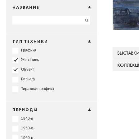
НАЗВАНИЕ
ТИП ТЕХНИКИ
Графика
ВЫСТАВК
Живопись
КОЛЛЕКЦ
Объект
Рельеф
Тиражная графика
ПЕРИОДЫ
1940-е
1950-е
1960-е