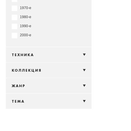
1970-е
1980-е
1990-е
2000-е
ТЕХНИКА
КОЛЛЕКЦИЯ
ЖАНР
ТЕМА