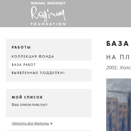
БАЗА
РАБОТЫ
НА П
КОЛЛЕКЦИЯ ФОНДА
БАЗА РАБОТ
2001; Хол
ВЫЯВЛЕННЫЕ ПОДДЕЛКИ!
МОЙ СПИСОК
Ваш список пока пуст
сбросить все фильтры