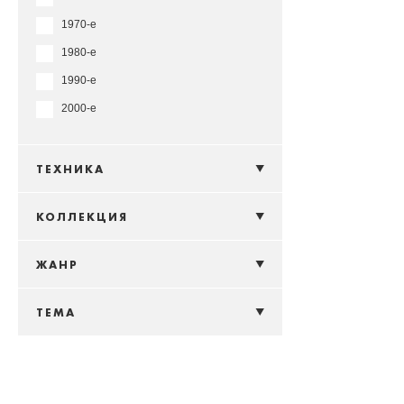
1970-е
1980-е
1990-е
2000-е
ТЕХНИКА
КОЛЛЕКЦИЯ
ЖАНР
ТЕМА