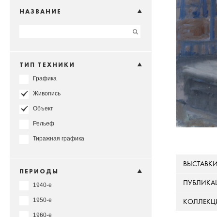
НАЗВАНИЕ
ТИП ТЕХНИКИ
Графика
Живопись
Объект
Рельеф
Тиражная графика
ВЫСТАВК
ПЕРИОДЫ
ПУБЛИКА
1940-е
1950-е
КОЛЛЕКЦ
1960-е