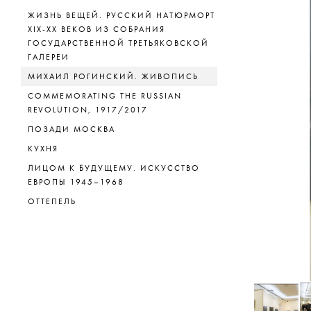
ЖИЗНЬ ВЕЩЕЙ. РУССКИЙ НАТЮРМОРТ
XIX-XX ВЕКОВ ИЗ СОБРАНИЯ
ГОСУДАРСТВЕННОЙ ТРЕТЬЯКОВСКОЙ
ГАЛЕРЕИ
МИХАИЛ РОГИНСКИЙ. ЖИВОПИСЬ
COMMEMORATING THE RUSSIAN
REVOLUTION, 1917/2017
ПОЗАДИ МОСКВА
КУХНЯ
ЛИЦОМ К БУДУЩЕМУ. ИСКУССТВО
ЕВРОПЫ 1945–1968
ОТТЕПЕЛЬ