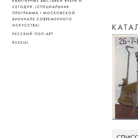
КВАРТИРНЫЕ ВЫСТАВКИ ВЧЕРА И
СЕГОДНЯ. (СПЕЦИАЛЬНАЯ
ПРОГРАММА I МОСКОВСКОЙ
БИЕННАЛЕ СОВРЕМЕННОГО
КАТА
ИСКУССТВА)
РУССКИЙ ПОП-АРТ
RUSSIA!
СПИСО