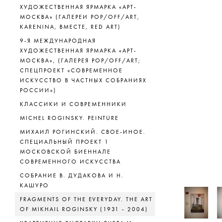
ХУДОЖЕСТВЕННАЯ ЯРМАРКА «АРТ-
МОСКВА» (ГАЛЕРЕИ POP/OFF/ART,
KARENINA, ВМЕСТЕ, RED ART)
9-Я МЕЖДУНАРОДНАЯ
ХУДОЖЕСТВЕННАЯ ЯРМАРКА «АРТ-
МОСКВА», (ГАЛЕРЕЯ POP/OFF/ART;
СПЕЦПРОЕКТ «СОВРЕМЕННОЕ
ИСКУССТВО В ЧАСТНЫХ СОБРАНИЯХ
РОССИИ»)
КЛАССИКИ И СОВРЕМЕННИКИ
MICHEL ROGINSKY. PEINTURE
МИХАИЛ РОГИНСКИЙ. СВОЕ-ИНОЕ.
СПЕЦИАЛЬНЫЙ ПРОЕКТ 1
МОСКОВСКОЙ БИЕННАЛЕ
СОВРЕМЕННОГО ИСКУССТВА
СОБРАНИЕ В. ДУДАКОВА И Н.
КАШУРО
FRAGMENTS OF THE EVERYDAY. THE ART
OF MIKHAIL ROGINSKY (1931 - 2004)