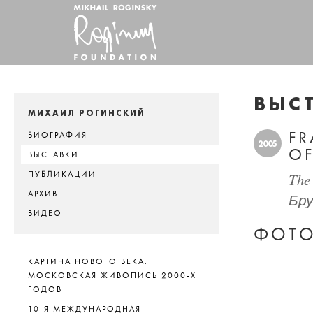
ВЫС
МИХАИЛ РОГИНСКИЙ
FR
БИОГРАФИЯ
2005
OF
ВЫСТАВКИ
ПУБЛИКАЦИИ
The
АРХИВ
Бру
ВИДЕО
ФОТО
КАРТИНА НОВОГО ВЕКА.
МОСКОВСКАЯ ЖИВОПИСЬ 2000-Х
ГОДОВ
10-Я МЕЖДУНАРОДНАЯ