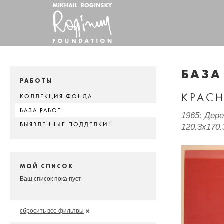
БАЗА
РАБОТЫ
КРАСН
КОЛЛЕКЦИЯ ФОНДА
БАЗА РАБОТ
1965; Дер
ВЫЯВЛЕННЫЕ ПОДДЕЛКИ!
120.3x170.
МОЙ СПИСОК
Ваш список пока пуст
сбросить все фильтры