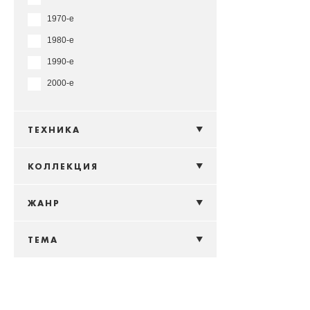
1970-е
1980-е
1990-е
2000-е
ТЕХНИКА
КОЛЛЕКЦИЯ
ЖАНР
ТЕМА