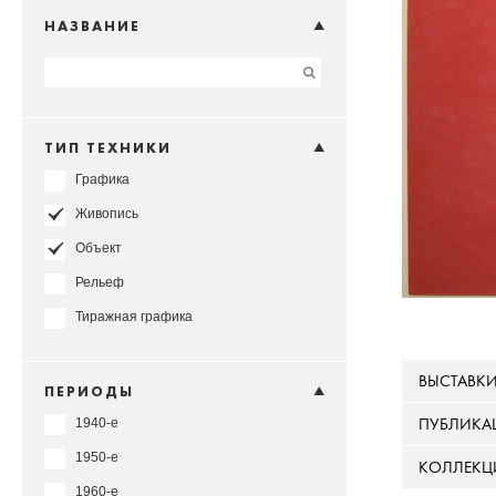
НАЗВАНИЕ
ТИП ТЕХНИКИ
Графика
Живопись
Объект
Рельеф
Тиражная графика
ВЫСТАВК
ПЕРИОДЫ
ПУБЛИКА
1940-е
1950-е
КОЛЛЕКЦ
1960-е