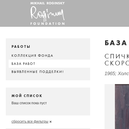
БАЗА
РАБОТЫ
СПИЧ
КОЛЛЕКЦИЯ ФОНДА
СКОР
БАЗА РАБОТ
ВЫЯВЛЕННЫЕ ПОДДЕЛКИ!
1965; Холс
МОЙ СПИСОК
Ваш список пока пуст
сбросить все фильтры