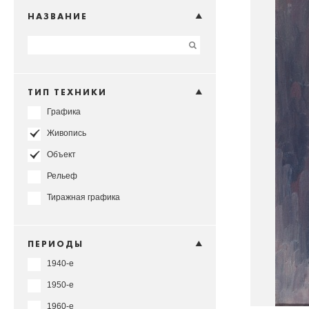
НАЗВАНИЕ
ТИП ТЕХНИКИ
Графика
Живопись
Объект
Рельеф
Тиражная графика
ПЕРИОДЫ
1940-е
1950-е
1960-е