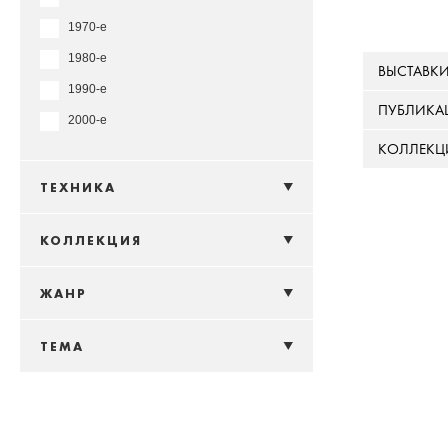
1970-е
1980-е
ВЫСТАВК
1990-е
ПУБЛИКА
2000-е
КОЛЛЕКЦ
ТЕХНИКА
КОЛЛЕКЦИЯ
ЖАНР
ТЕМА