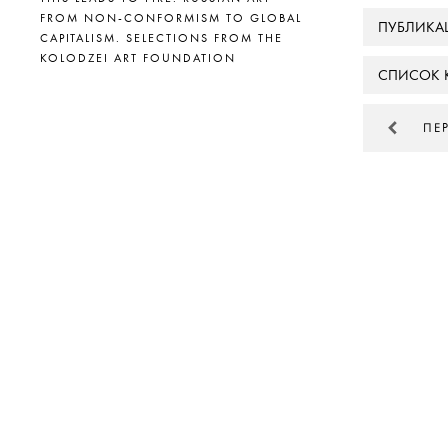
FROM NON-CONFORMISM TO GLOBAL
ПУБЛИКА
CAPITALISM. SELECTIONS FROM THE
KOLODZEI ART FOUNDATION
СПИСОК 
ПЕ