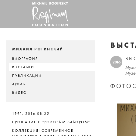
ВЫСТ
МИХАИЛ РОГИНСКИЙ
ВЫ
БИОГРАФИЯ
2016
Музей
ВЫСТАВКИ
Музей
ПУБЛИКАЦИИ
АРХИВ
ФОТОО
ВИДЕО
1991. 2016.08.25
ПРОЩАНИЕ С "РОЗОВЫМ ЗАБОРОМ"
КОЛЛЕКЦИЯ! СОВРЕМЕННОЕ