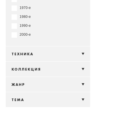
1970-е
1980-е
1990-е
2000-е
ТЕХНИКА
КОЛЛЕКЦИЯ
ЖАНР
ТЕМА