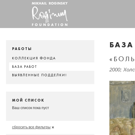
БАЗА
РАБОТЫ
«БОЛ
КОЛЛЕКЦИЯ ФОНДА
БАЗА РАБОТ
2000; Хол
ВЫЯВЛЕННЫЕ ПОДДЕЛКИ!
МОЙ СПИСОК
Ваш список пока пуст
сбросить все фильтры