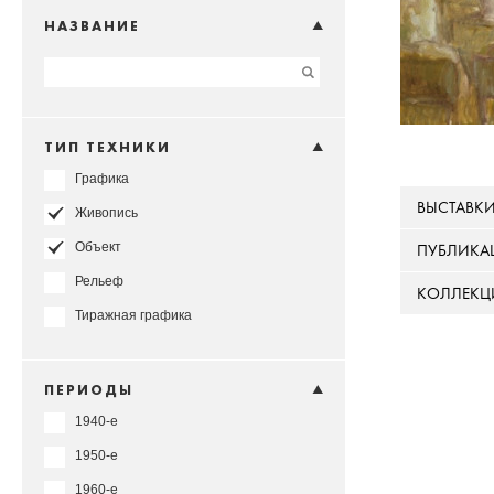
НАЗВАНИЕ
ТИП ТЕХНИКИ
Графика
ВЫСТАВК
Живопись
Объект
ПУБЛИКА
Рельеф
КОЛЛЕКЦ
Тиражная графика
ПЕРИОДЫ
1940-е
1950-е
1960-е