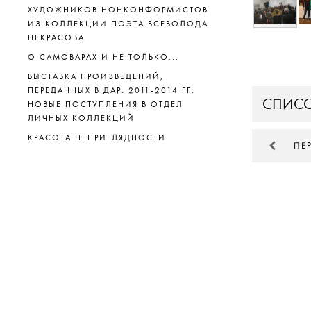
ХУДОЖНИКОВ НОНКОНФОРМИСТОВ
ИЗ КОЛЛЕКЦИИ ПОЭТА ВСЕВОЛОДА
НЕКРАСОВА
О САМОВАРАХ И НЕ ТОЛЬКО...
ВЫСТАВКА ПРОИЗВЕДЕНИЙ,
ПЕРЕДАННЫХ В ДАР. 2011-2014 ГГ.
СПИСО
НОВЫЕ ПОСТУПЛЕНИЯ В ОТДЕЛ
ЛИЧНЫХ КОЛЛЕКЦИЙ
КРАСОТА НЕПРИГЛЯДНОСТИ
ПЕ