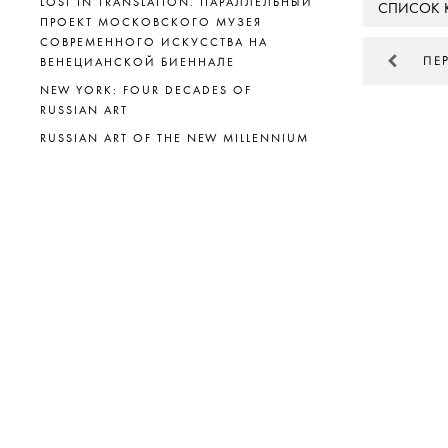
LOST IN TRANSLATION. ПАРАЛЛЕЛЬНЫЙ
СПИСОК 
ПРОЕКТ МОСКОВСКОГО МУЗЕЯ
СОВРЕМЕННОГО ИСКУССТВА НА
ПЕ
ВЕНЕЦИАНСКОЙ БИЕННАЛЕ
NEW YORK: FOUR DECADES OF
RUSSIAN ART
RUSSIAN ART OF THE NEW MILLENNIUM