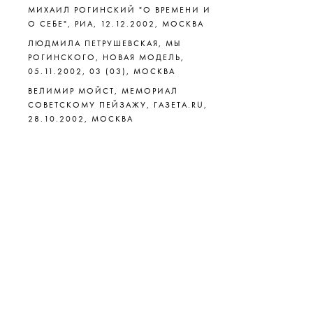
МИХАИЛ РОГИНСКИЙ "О ВРЕМЕНИ И
О СЕБЕ", РИА, 12.12.2002, МОСКВА
ЛЮДМИЛА ПЕТРУШЕВСКАЯ, МЫ
РОГИНСКОГО, НОВАЯ МОДЕЛЬ,
05.11.2002, 03 (03), МОСКВА
ВЕЛИМИР МОЙСТ, МЕМОРИАЛ
СОВЕТСКОМУ ПЕЙЗАЖУ, ГАЗЕТА.RU,
28.10.2002, МОСКВА