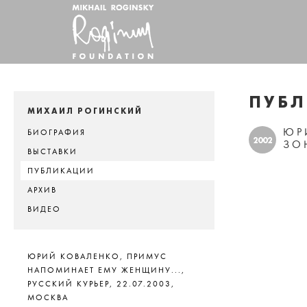
ПУБ
МИХАИЛ РОГИНСКИЙ
ЮР
БИОГРАФИЯ
2002
ЗО
ВЫСТАВКИ
ПУБЛИКАЦИИ
АРХИВ
ВИДЕО
ЮРИЙ КОВАЛЕНКО, ПРИМУС
НАПОМИНАЕТ ЕМУ ЖЕНЩИНУ...,
РУССКИЙ КУРЬЕР, 22.07.2003,
МОСКВА