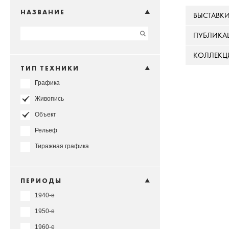
НАЗВАНИЕ
ВЫСТАВК
ПУБЛИКА
КОЛЛЕКЦ
ТИП ТЕХНИКИ
Графика
Живопись
Объект
Рельеф
Тиражная графика
ПЕРИОДЫ
1940-е
1950-е
1960-е