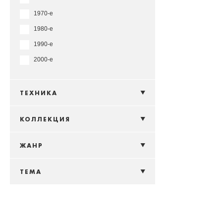
1970-е
1980-е
1990-е
2000-е
ТЕХНИКА
КОЛЛЕКЦИЯ
ЖАНР
ТЕМА