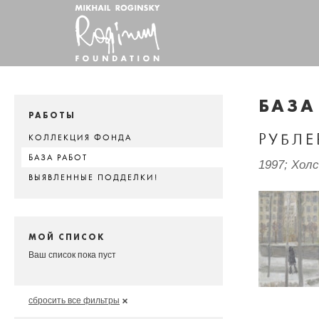
БАЗА
РАБОТЫ
РУБЛ
КОЛЛЕКЦИЯ ФОНДА
БАЗА РАБОТ
1997; Хол
ВЫЯВЛЕННЫЕ ПОДДЕЛКИ!
МОЙ СПИСОК
Ваш список пока пуст
сбросить все фильтры