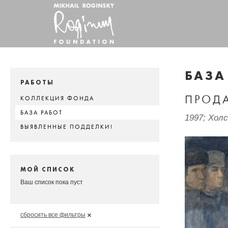
БАЗА
РАБОТЫ
ПРОД
КОЛЛЕКЦИЯ ФОНДА
БАЗА РАБОТ
1997; Хол
ВЫЯВЛЕННЫЕ ПОДДЕЛКИ!
МОЙ СПИСОК
Ваш список пока пуст
сбросить все фильтры