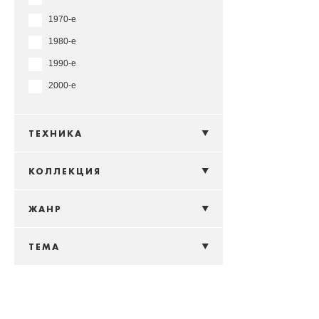
1970-е
1980-е
1990-е
2000-е
ТЕХНИКА
КОЛЛЕКЦИЯ
ЖАНР
ТЕМА