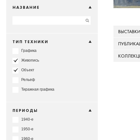
НАЗВАНИЕ
ВЫСТАВК
ТИП ТЕХНИКИ
ПУБЛИКА
Графика
КОЛЛЕКЦ
Живопись
Объект
Рельеф
Тиражная графика
ПЕРИОДЫ
1940-е
1950-е
1960-е