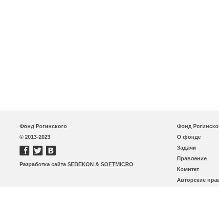
Фонд Рогинского
Фонд Рогинско
© 2013-2023
О фонде
Задачи
Правление
Разработка сайта
SEBEKON
&
SOFTMICRO
Комитет
Авторские пра