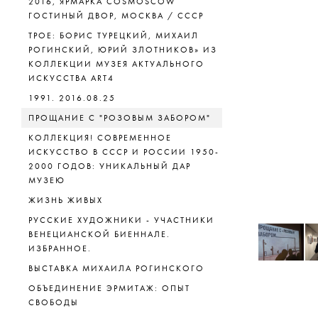
2016, ЯРМАРКА COSMOSCOW
ГОСТИНЫЙ ДВОР, МОСКВА / СССР
ТРОЕ: БОРИС ТУРЕЦКИЙ, МИХАИЛ
РОГИНСКИЙ, ЮРИЙ ЗЛОТНИКОВ» ИЗ
КОЛЛЕКЦИИ МУЗЕЯ АКТУАЛЬНОГО
ИСКУССТВА ART4
1991. 2016.08.25
ПРОЩАНИЕ С "РОЗОВЫМ ЗАБОРОМ"
КОЛЛЕКЦИЯ! СОВРЕМЕННОЕ
ИСКУССТВО В СССР И РОССИИ 1950-
2000 ГОДОВ: УНИКАЛЬНЫЙ ДАР
МУЗЕЮ
ЖИЗНЬ ЖИВЫХ
РУССКИЕ ХУДОЖНИКИ - УЧАСТНИКИ
ВЕНЕЦИАНСКОЙ БИЕННАЛЕ.
ИЗБРАННОЕ.
ВЫСТАВКА МИХАИЛА РОГИНСКОГО
ОБЪЕДИНЕНИЕ ЭРМИТАЖ: ОПЫТ
СВОБОДЫ