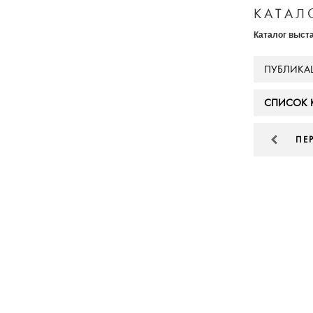
КАТАЛ
Каталог выст
ПУБЛИКА
СПИСОК 
ПЕ