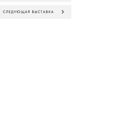
СЛЕДУЮЩАЯ ВЫСТАВКА