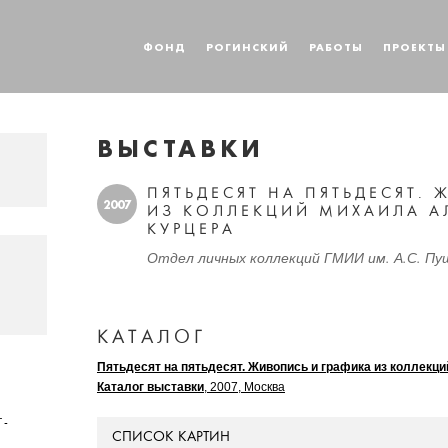
ФОНД
РОГИНСКИЙ
РАБОТЫ
ПРОЕКТЫ
ВЫСТАВКИ
ПЯТЬДЕСЯТ НА ПЯТЬДЕСЯТ.
2007
ИЗ КОЛЛЕКЦИЙ МИХАИЛА А
КУРЦЕРА
Отдел личных коллекций ГМИИ им. А.С. Пуш
КАТАЛОГ
Пятьдесят на пятьдесят. Живопись и графика из коллекц
Каталог выставки
, 2007, Москва
Т-
СПИСОК КАРТИН