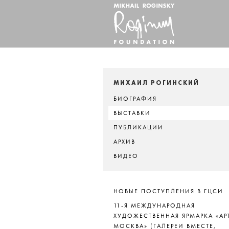
МИХАИЛ РОГИНСКИЙ
БИОГРАФИЯ
ВЫСТАВКИ
ПУБЛИКАЦИИ
АРХИВ
ВИДЕО
НОВЫЕ ПОСТУПЛЕНИЯ В ГЦСИ
11-Я МЕЖДУНАРОДНАЯ
ХУДОЖЕСТВЕННАЯ ЯРМАРКА «АР
МОСКВА» (ГАЛЕРЕИ ВМЕСТЕ,