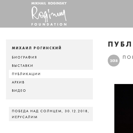
ПУБ
МИХАИЛ РОГИНСКИЙ
ПО
БИОГРАФИЯ
2018
ВЫСТАВКИ
ПУБЛИКАЦИИ
АРХИВ
ВИДЕО
ПОБЕДА НАД СОЛНЦЕМ, 30.12.2018,
ИЕРУСАЛИМ