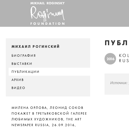
ПУБ
МИХАИЛ РОГИНСКИЙ
KO
БИОГРАФИЯ
2016
RUS
ВЫСТАВКИ
ПУБЛИКАЦИИ
АРХИВ
Источник:
ВИДЕО
МИЛЕНА ОРЛОВА, ЛЕОНИД СОКОВ
ПОКАЖЕТ В ТРЕТЬЯКОВСКОЙ ГАЛЕРЕЕ
ЛЮБИМЫХ ХУДОЖНИКОВ, THE ART
NEWSPAPER RUSSIA, 26.09.2016,