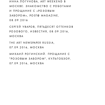
ИННА ЛОГУНОВА, ART WEEKEND В
МОСКВЕ: ЗНАКОМСТВО С РОБОТАМИ
И ПРОЩАНИЕ С «РОЗОВЫМ
ЗАБОРОМ», POST@ MAGAZINE,
08.09.2016
СЕРГЕЙ УВАРОВ, ПЯТЬДЕСЯТ ОТТЕНКОВ
РОЗОВОГО, ИЗВЕСТИЯ, 08.09.2016,
МОСКВА
THE ART NEWSPAPER RUSSIA,
07.09.2016, МОСКВА
МИХАИЛ РОГИНСКИЙ. ПРОЩАНИЕ С
"РОЗОВЫМ ЗАБОРОМ", КУЛЬТОБЗОР,
07.09.2016, МОСКВА