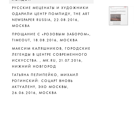
РУССКИЕ МЕЦЕНАТЫ И ХУДОЖНИКИ
ОДАРИЛИ ЦЕНТР ПОМПИДУ, THE ART
NEWSPAPER RUSSIA, 22.08.2016,
МОСКВА
ПРОЩАНИЕ С «РОЗОВЫМ ЗАБОРОМ»,
TIMEOUT, 18.08.2016, МОСКВА
МАКСИМ КАЛЯШНИКОВ, ГОРОДСКИЕ
ЛЕГЕНДЫ В ЦЕНТРЕ СОВРЕМЕННОГО
ИСКУССТВА. , МК.RU, 21.07.2016,
НИЖНИЙ НОВГОРОД
ТАТЬЯНА ПЕЛИПЕЙКО, МИХАИЛ
РОГИНСКИЙ: СОЦАРТ ВНОВЬ
АКТУАЛЕН?, ЭХО МОСКВЫ,
26.06.2016, МОСКВА