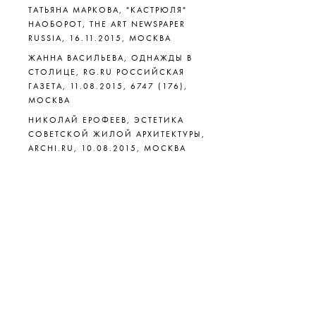
ТАТЬЯНА МАРКОВА, "КАСТРЮЛЯ"
НАОБОРОТ, THE ART NEWSPAPER
RUSSIA, 16.11.2015, МОСКВА
ЖАННА ВАСИЛЬЕВА, ОДНАЖДЫ В
СТОЛИЦЕ, RG.RU РОССИЙСКАЯ
ГАЗЕТА, 11.08.2015, 6747 (176),
МОСКВА
НИКОЛАЙ ЕРОФЕЕВ, ЭСТЕТИКА
СОВЕТСКОЙ ЖИЛОЙ АРХИТЕКТУРЫ,
ARCHI.RU, 10.08.2015, МОСКВА