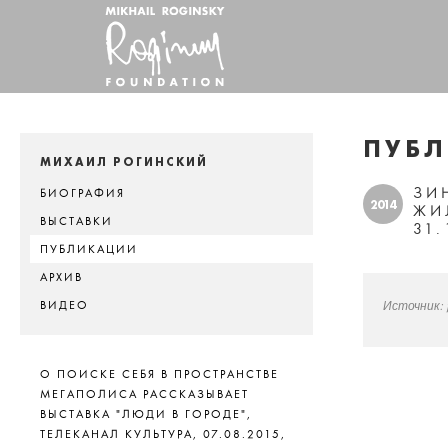
ПУБ
МИХАИЛ РОГИНСКИЙ
ЗИ
БИОГРАФИЯ
2014
ЖИ
ВЫСТАВКИ
31
ПУБЛИКАЦИИ
АРХИВ
Источник:
ВИДЕО
О ПОИСКЕ СЕБЯ В ПРОСТРАНСТВЕ
МЕГАПОЛИСА РАССКАЗЫВАЕТ
ВЫСТАВКА "ЛЮДИ В ГОРОДЕ",
ТЕЛЕКАНАЛ КУЛЬТУРА, 07.08.2015,