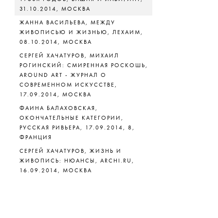
31.10.2014, МОСКВА
ЖАННА ВАСИЛЬЕВА, МЕЖДУ
ЖИВОПИСЬЮ И ЖИЗНЬЮ, ЛЕХАИМ,
08.10.2014, МОСКВА
СЕРГЕЙ ХАЧАТУРОВ, МИХАИЛ
РОГИНСКИЙ: СМИРЕННАЯ РОСКОШЬ,
AROUND ART - ЖУРНАЛ О
СОВРЕМЕННОМ ИСКУССТВЕ,
17.09.2014, МОСКВА
ФАИНА БАЛАХОВСКАЯ,
ОКОНЧАТЕЛЬНЫЕ КАТЕГОРИИ,
РУССКАЯ РИВЬЕРА, 17.09.2014, 8,
ФРАНЦИЯ
СЕРГЕЙ ХАЧАТУРОВ, ЖИЗНЬ И
ЖИВОПИСЬ: НЮАНСЫ, ARCHI.RU,
16.09.2014, МОСКВА