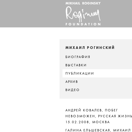
МИХАИЛ РОГИНСКИЙ
БИОГРАФИЯ
ВЫСТАВКИ
ПУБЛИКАЦИИ
АРХИВ
ВИДЕО
АНДРЕЙ КОВАЛЕВ, ПОБЕГ
НЕВОЗМОЖЕН, РУССКАЯ ЖИЗНЬ
15.02.2008, МОСКВА
ГАЛИНА ЕЛЬШЕВСКАЯ, МИХАИЛ