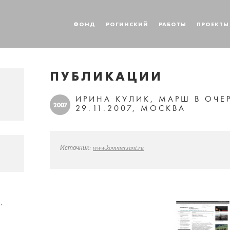
ФОНД
РОГИНСКИЙ
РАБОТЫ
ПРОЕКТЫ
ПУБЛИКАЦИИ
ИРИНА КУЛИК, МАРШ В ОЧЕ
2007
29.11.2007, МОСКВА
Источник:
www.kommersant.ru
,