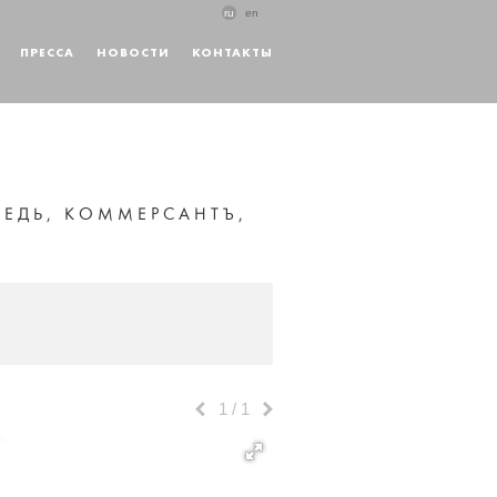
ru
en
ПРЕССА
НОВОСТИ
КОНТАКТЫ
РЕДЬ, КОММЕРСАНТЪ,
1
/
1