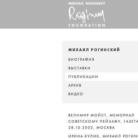
МИХАИЛ РОГИНСКИЙ
БИОГРАФИЯ
ВЫСТАВКИ
ПУБЛИКАЦИИ
АРХИВ
ВИДЕО
ВЕЛИМИР МОЙСТ, МЕМОРИАЛ
СОВЕТСКОМУ ПЕЙЗАЖУ, ГАЗЕТА
28.10.2002, МОСКВА
ИРИНА КУЛИК, МИХАИЛ РОГИ