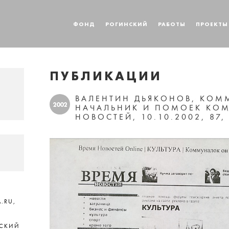
ФОНД
РОГИНСКИЙ
РАБОТЫ
ПРОЕКТЫ
ПУБЛИКАЦИИ
ВАЛЕНТИН ДЬЯКОНОВ, КОМ
2002
НАЧАЛЬНИК И ПОМОЕК КОМ
НОВОСТЕЙ, 10.10.2002, 87
.RU,
НСКИЙ