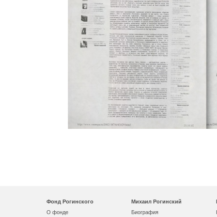
Фонд Рогинского
Михаил Рогинский
О фонде
Биография