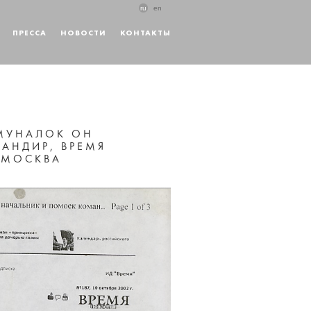
ru
en
ПРЕССА
НОВОСТИ
КОНТАКТЫ
МУНАЛОК ОН
АНДИР, ВРЕМЯ
, МОСКВА