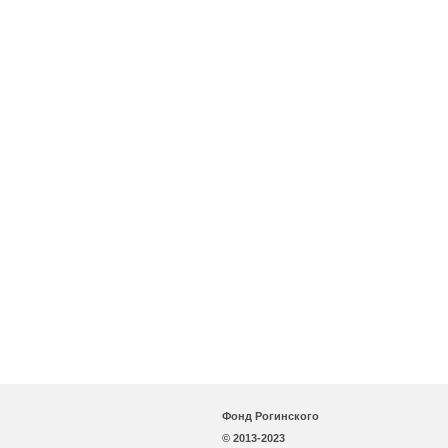
Фонд Рогинского
© 2013-2023