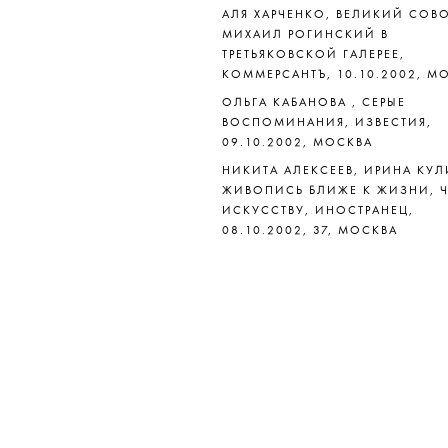
АЛЯ ХАРЧЕНКО, ВЕЛИКИЙ СОВО
МИХАИЛ РОГИНСКИЙ В
ТРЕТЬЯКОВСКОЙ ГАЛЕРЕЕ,
КОММЕРСАНТЪ, 10.10.2002, М
ОЛЬГА КАБАНОВА , СЕРЫЕ
ВОСПОМИНАНИЯ, ИЗВЕСТИЯ,
09.10.2002, МОСКВА
НИКИТА АЛЕКСЕЕВ, ИРИНА КУЛ
ЖИВОПИСЬ БЛИЖЕ К ЖИЗНИ, Ч
ИСКУССТВУ, ИНОСТРАНЕЦ,
08.10.2002, 37, МОСКВА