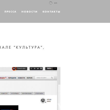
ru
en
ПРЕССА
НОВОСТИ
КОНТАКТЫ
АЛЕ "КУЛЬТУРА",