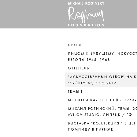
КУХНЯ
ЛИЦОМ К БУДУЩЕМУ. ИСКУСС
ЕВРОПЫ 1945–1968
ОТТЕПЕЛЬ
"ИСКУССТВЕННЫЙ ОТБОР" НА 
"КУЛЬТУРА", 7.02.2017
ТЕМЫ II
МОСКОВСКАЯ ОТТЕПЕЛЬ: 1953-
МИХАИЛ РОГИНСКИЙ. ТЕМЫ, 20
AVILOV STUDIO, ЛИПЕЦК / РФ
ВЫСТАВКА "КОЛЛЕКЦИЯ!" В ЦЕН
ПОМПИДУ В ПАРИЖЕ