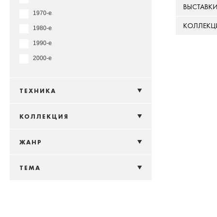
ВЫСТАВК
1970-е
КОЛЛЕКЦ
1980-е
1990-е
2000-е
ТЕХНИКА
КОЛЛЕКЦИЯ
ЖАНР
ТЕМА