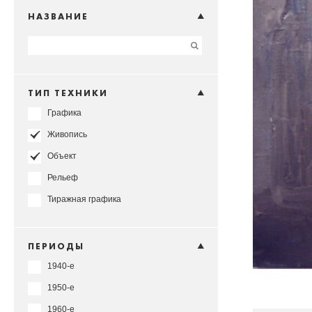
НАЗВАНИЕ
ТИП ТЕХНИКИ
Графика
Живопись
Объект
Рельеф
Тиражная графика
ПЕРИОДЫ
1940-е
1950-е
1960-е