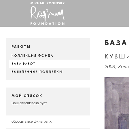
БАЗА
РАБОТЫ
КУВШ
КОЛЛЕКЦИЯ ФОНДА
БАЗА РАБОТ
2003; Хол
ВЫЯВЛЕННЫЕ ПОДДЕЛКИ!
МОЙ СПИСОК
Ваш список пока пуст
сбросить все фильтры