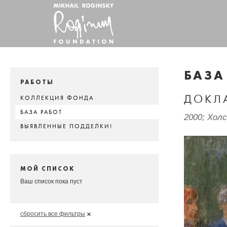
БАЗА
РАБОТЫ
ДОКЛ
КОЛЛЕКЦИЯ ФОНДА
БАЗА РАБОТ
2000; Холс
ВЫЯВЛЕННЫЕ ПОДДЕЛКИ!
МОЙ СПИСОК
Ваш список пока пуст
сбросить все фильтры