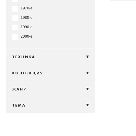
1970-е
1980-е
1990-е
2000-е
ТЕХНИКА
КОЛЛЕКЦИЯ
ЖАНР
ТЕМА