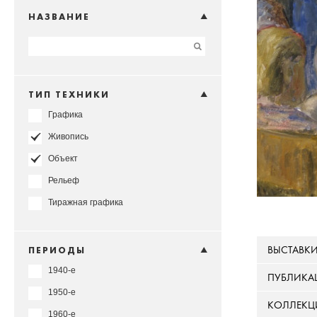
НАЗВАНИЕ
ТИП ТЕХНИКИ
Графика
Живопись
Объект
Рельеф
Тиражная графика
ВЫСТАВК
ПЕРИОДЫ
1940-е
ПУБЛИКА
1950-е
КОЛЛЕКЦ
1960-е