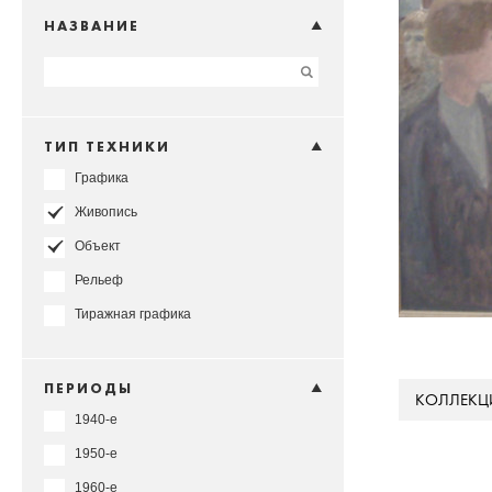
НАЗВАНИЕ
ТИП ТЕХНИКИ
Графика
Живопись
Объект
Рельеф
Тиражная графика
ПЕРИОДЫ
КОЛЛЕКЦ
1940-е
1950-е
1960-е