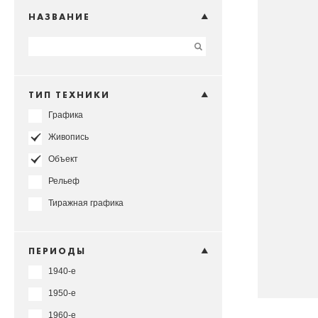
НАЗВАНИЕ
ТИП ТЕХНИКИ
Графика
Живопись
Объект
Рельеф
Тиражная графика
ПЕРИОДЫ
1940-е
1950-е
1960-е