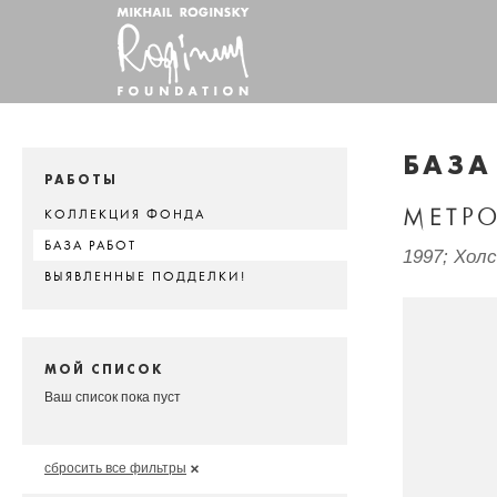
БАЗА
РАБОТЫ
МЕТРО
КОЛЛЕКЦИЯ ФОНДА
БАЗА РАБОТ
1997; Хол
ВЫЯВЛЕННЫЕ ПОДДЕЛКИ!
МОЙ СПИСОК
Ваш список пока пуст
сбросить все фильтры