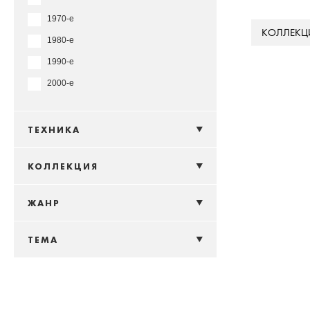
1970-е
КОЛЛЕКЦ
1980-е
1990-е
2000-е
ТЕХНИКА
КОЛЛЕКЦИЯ
ЖАНР
ТЕМА