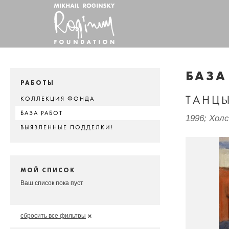
БАЗА
РАБОТЫ
ТАНЦ
КОЛЛЕКЦИЯ ФОНДА
БАЗА РАБОТ
1996; Хол
ВЫЯВЛЕННЫЕ ПОДДЕЛКИ!
МОЙ СПИСОК
Ваш список пока пуст
сбросить все фильтры