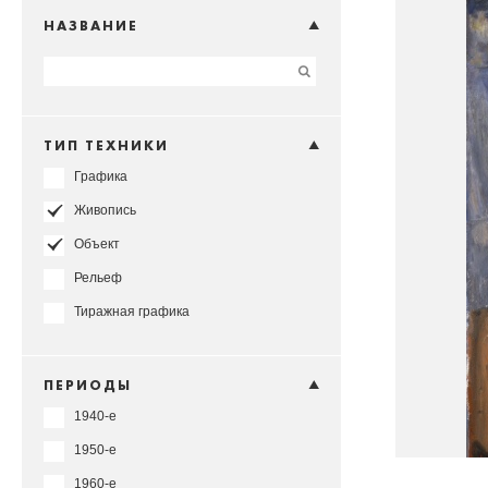
НАЗВАНИЕ
ТИП ТЕХНИКИ
Графика
Живопись
Объект
Рельеф
Тиражная графика
ПЕРИОДЫ
1940-е
1950-е
1960-е