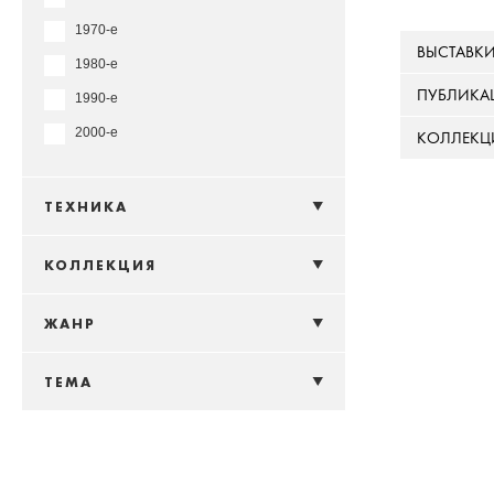
1970-е
ВЫСТАВК
1980-е
ПУБЛИКА
1990-е
2000-е
КОЛЛЕКЦ
ТЕХНИКА
КОЛЛЕКЦИЯ
ЖАНР
ТЕМА