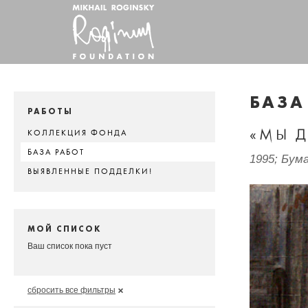
БАЗА
РАБОТЫ
«МЫ 
КОЛЛЕКЦИЯ ФОНДА
БАЗА РАБОТ
1995; Бума
ВЫЯВЛЕННЫЕ ПОДДЕЛКИ!
МОЙ СПИСОК
Ваш список пока пуст
сбросить все фильтры