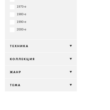
1970-е
1980-е
1990-е
2000-е
ТЕХНИКА
КОЛЛЕКЦИЯ
ЖАНР
ТЕМА