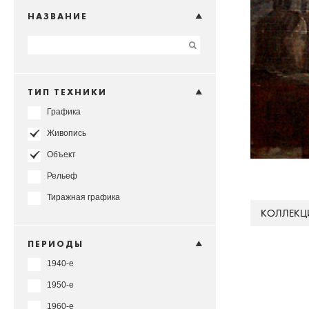
НАЗВАНИЕ
ТИП ТЕХНИКИ
Графика
Живопись
Объект
Рельеф
Тиражная графика
КОЛЛЕКЦ
ПЕРИОДЫ
1940-е
1950-е
1960-е