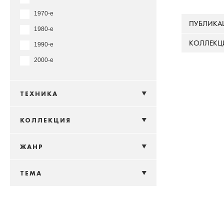
1970-е
ПУБЛИКА
1980-е
КОЛЛЕКЦ
1990-е
2000-е
ТЕХНИКА
КОЛЛЕКЦИЯ
ЖАНР
ТЕМА