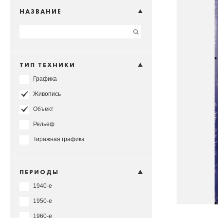
НАЗВАНИЕ
ТИП ТЕХНИКИ
Графика
Живопись
Объект
Рельеф
Тиражная графика
ПЕРИОДЫ
1940-е
1950-е
1960-е