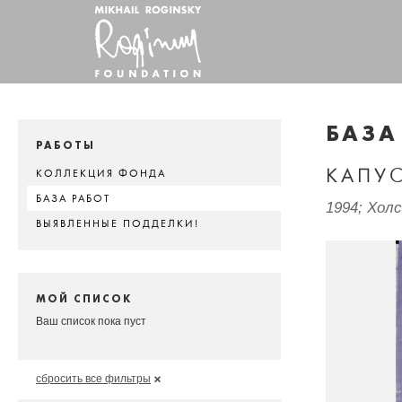
БАЗА
РАБОТЫ
КАПУ
КОЛЛЕКЦИЯ ФОНДА
БАЗА РАБОТ
1994; Хол
ВЫЯВЛЕННЫЕ ПОДДЕЛКИ!
МОЙ СПИСОК
Ваш список пока пуст
сбросить все фильтры