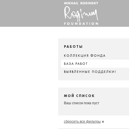
РАБОТЫ
КОЛЛЕКЦИЯ ФОНДА
БАЗА РАБОТ
ВЫЯВЛЕННЫЕ ПОДДЕЛКИ!
МОЙ СПИСОК
Ваш список пока пуст
сбросить все фильтры