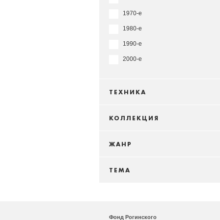
1970-е
1980-е
1990-е
2000-е
ТЕХНИКА
КОЛЛЕКЦИЯ
ЖАНР
ТЕМА
Фонд Рогинского