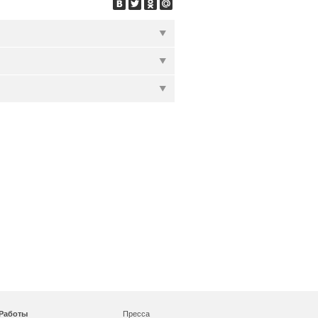
Работы
Пресса