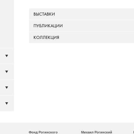
ВЫСТАВКИ
ПУБЛИКАЦИИ
КОЛЛЕКЦИЯ
Фонд Рогинского
Михаил Рогинский