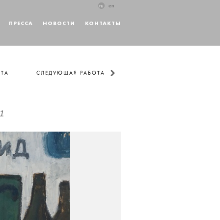
ru
en
ПРЕССА
НОВОСТИ
КОНТАКТЫ
ОТА
СЛЕДУЮЩАЯ РАБОТА
1