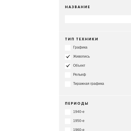
НАЗВАНИЕ
ТИП ТЕХНИКИ
Графика
Живопись
Объект
Рельеф
Тиражная графика
ПЕРИОДЫ
1940-е
1950-е
1960-е