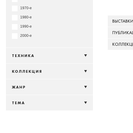
1970-е
1980-е
ВЫСТАВК
1990-е
ПУБЛИКА
2000-е
КОЛЛЕКЦ
ТЕХНИКА
КОЛЛЕКЦИЯ
ЖАНР
ТЕМА