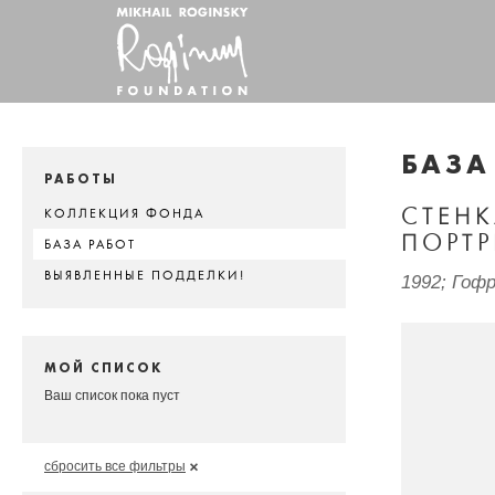
БАЗА
РАБОТЫ
СТЕН
КОЛЛЕКЦИЯ ФОНДА
ПОРТ
БАЗА РАБОТ
ВЫЯВЛЕННЫЕ ПОДДЕЛКИ!
1992; Гоф
МОЙ СПИСОК
Ваш список пока пуст
сбросить все фильтры