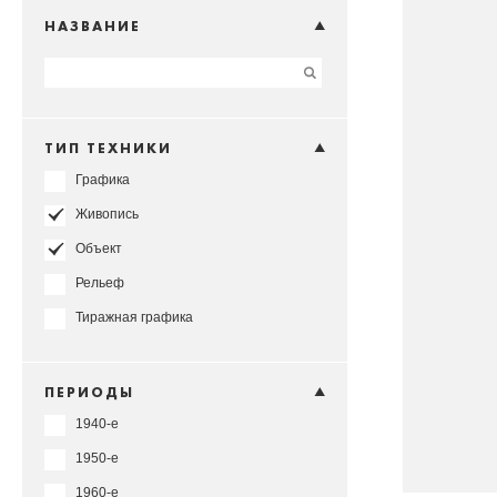
НАЗВАНИЕ
ТИП ТЕХНИКИ
Графика
Живопись
Объект
Рельеф
Тиражная графика
ПЕРИОДЫ
1940-е
1950-е
1960-е