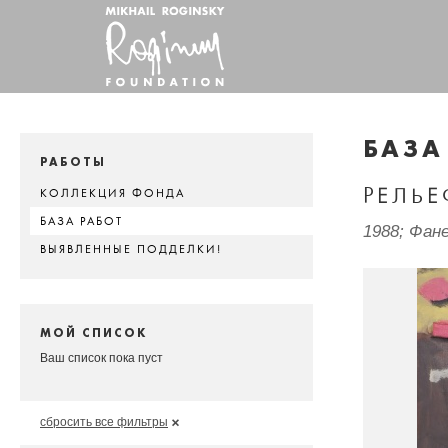
БАЗА
РАБОТЫ
РЕЛЬ
КОЛЛЕКЦИЯ ФОНДА
БАЗА РАБОТ
1988; Фане
ВЫЯВЛЕННЫЕ ПОДДЕЛКИ!
МОЙ СПИСОК
Ваш список пока пуст
сбросить все фильтры