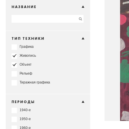
НАЗВАНИЕ
ТИП ТЕХНИКИ
Графика
Живопись
Объект
Рельеф
Тиражная графика
ПЕРИОДЫ
1940-е
1950-е
1960-е