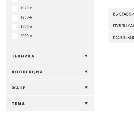
1970-е
ВЫСТАВК
1980-е
ПУБЛИКА
1990-е
2000-е
КОЛЛЕКЦ
ТЕХНИКА
КОЛЛЕКЦИЯ
ЖАНР
ТЕМА