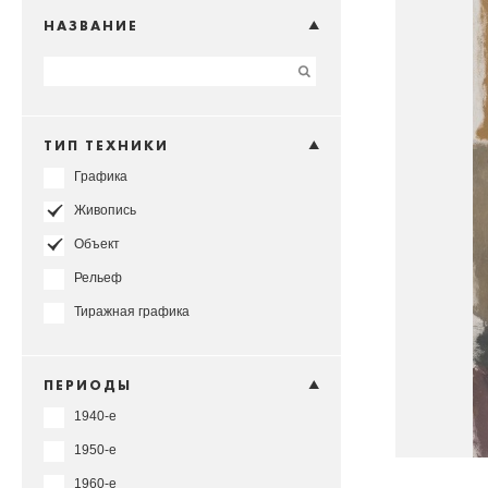
НАЗВАНИЕ
ТИП ТЕХНИКИ
Графика
Живопись
Объект
Рельеф
Тиражная графика
ПЕРИОДЫ
1940-е
1950-е
1960-е