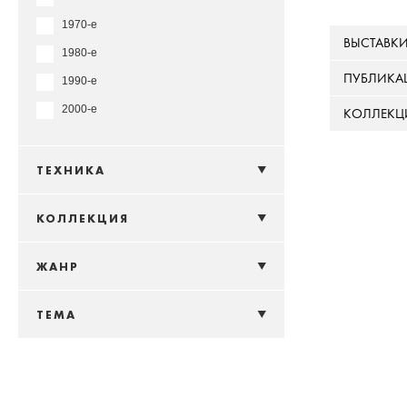
1970-е
ВЫСТАВК
1980-е
ПУБЛИКА
1990-е
2000-е
КОЛЛЕКЦ
ТЕХНИКА
КОЛЛЕКЦИЯ
ЖАНР
ТЕМА