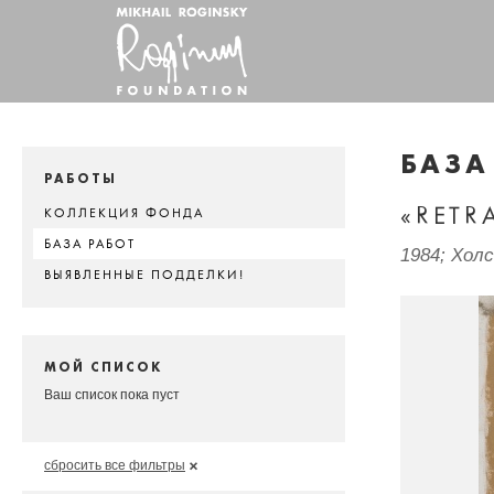
БАЗА
РАБОТЫ
«RETR
КОЛЛЕКЦИЯ ФОНДА
БАЗА РАБОТ
1984; Хол
ВЫЯВЛЕННЫЕ ПОДДЕЛКИ!
МОЙ СПИСОК
Ваш список пока пуст
сбросить все фильтры