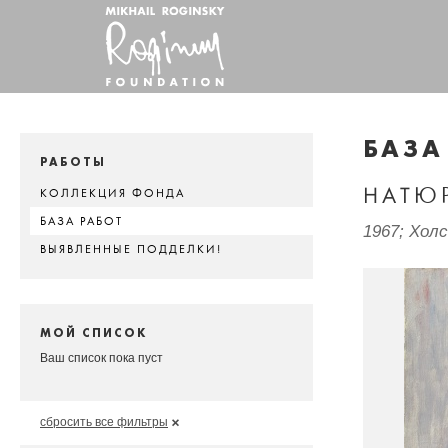
БАЗА
РАБОТЫ
НАТЮ
КОЛЛЕКЦИЯ ФОНДА
БАЗА РАБОТ
1967; Хол
ВЫЯВЛЕННЫЕ ПОДДЕЛКИ!
МОЙ СПИСОК
Ваш список пока пуст
сбросить все фильтры