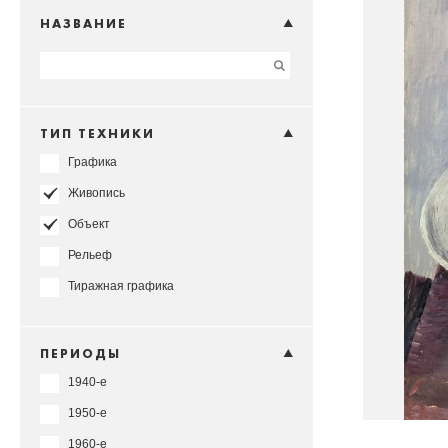
НАЗВАНИЕ
ТИП ТЕХНИКИ
Графика
Живопись
Объект
Рельеф
Тиражная графика
ПЕРИОДЫ
1940-е
1950-е
1960-е