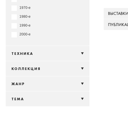
1970-е
ВЫСТАВК
1980-е
ПУБЛИКА
1990-е
2000-е
ТЕХНИКА
КОЛЛЕКЦИЯ
ЖАНР
ТЕМА