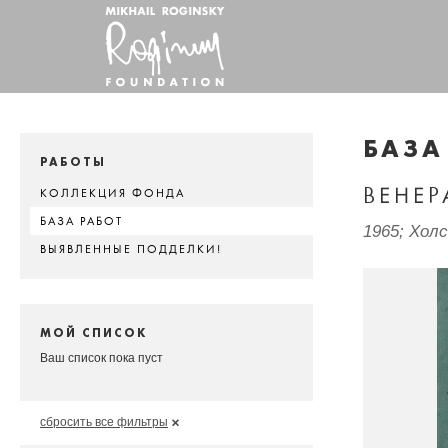
БАЗА
РАБОТЫ
ВЕНЕР
КОЛЛЕКЦИЯ ФОНДА
БАЗА РАБОТ
1965; Хол
ВЫЯВЛЕННЫЕ ПОДДЕЛКИ!
МОЙ СПИСОК
Ваш список пока пуст
сбросить все фильтры