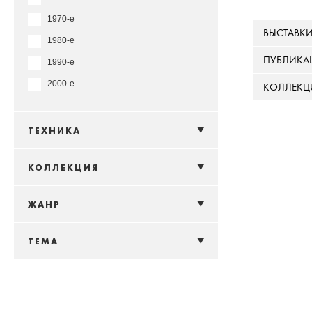
1970-е
ВЫСТАВК
1980-е
ПУБЛИКА
1990-е
2000-е
КОЛЛЕКЦ
ТЕХНИКА
КОЛЛЕКЦИЯ
ЖАНР
ТЕМА