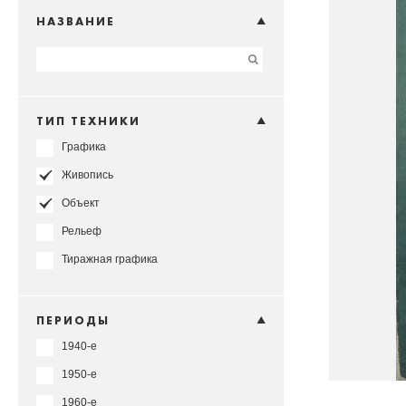
НАЗВАНИЕ
ТИП ТЕХНИКИ
Графика
Живопись
Объект
Рельеф
Тиражная графика
ПЕРИОДЫ
1940-е
1950-е
1960-е