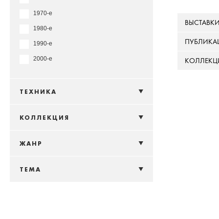
1970-е
ВЫСТАВК
1980-е
ПУБЛИКА
1990-е
2000-е
КОЛЛЕКЦ
ТЕХНИКА
КОЛЛЕКЦИЯ
ЖАНР
ТЕМА