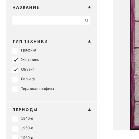
НАЗВАНИЕ
ТИП ТЕХНИКИ
Графика
Живопись
Объект
Рельеф
Тиражная графика
ПЕРИОДЫ
1940-е
1950-е
1960-е