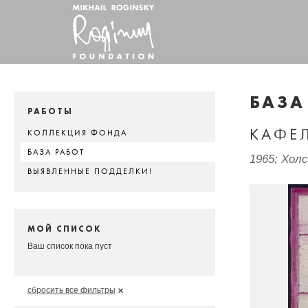
БАЗА
РАБОТЫ
КАФЕ
КОЛЛЕКЦИЯ ФОНДА
БАЗА РАБОТ
1965; Хол
ВЫЯВЛЕННЫЕ ПОДДЕЛКИ!
МОЙ СПИСОК
Ваш список пока пуст
сбросить все фильтры