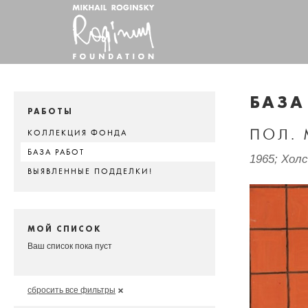
БАЗА
РАБОТЫ
ПОЛ. 
КОЛЛЕКЦИЯ ФОНДА
БАЗА РАБОТ
1965; Хол
ВЫЯВЛЕННЫЕ ПОДДЕЛКИ!
МОЙ СПИСОК
Ваш список пока пуст
сбросить все фильтры