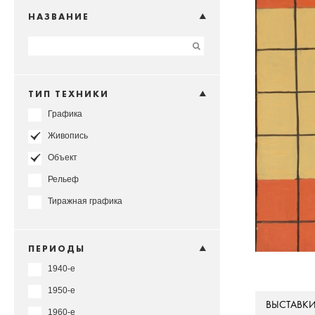
НАЗВАНИЕ
ТИП ТЕХНИКИ
Графика
Живопись
Объект
Рельеф
Тиражная графика
ПЕРИОДЫ
1940-е
1950-е
ВЫСТАВК
1960-е