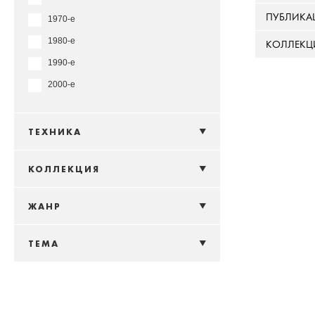
ПУБЛИКА
1970-е
1980-е
КОЛЛЕКЦ
1990-е
2000-е
ТЕХНИКА
КОЛЛЕКЦИЯ
ЖАНР
ТЕМА