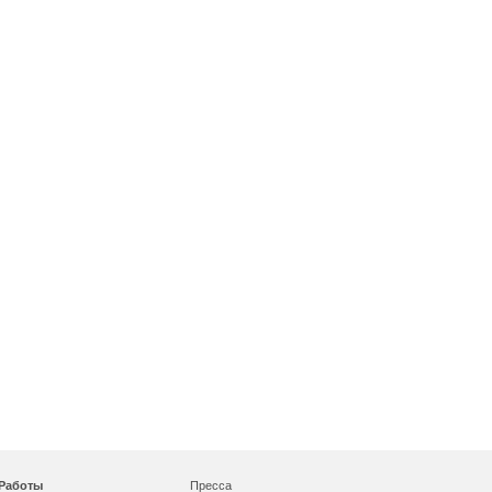
Работы
Пресса