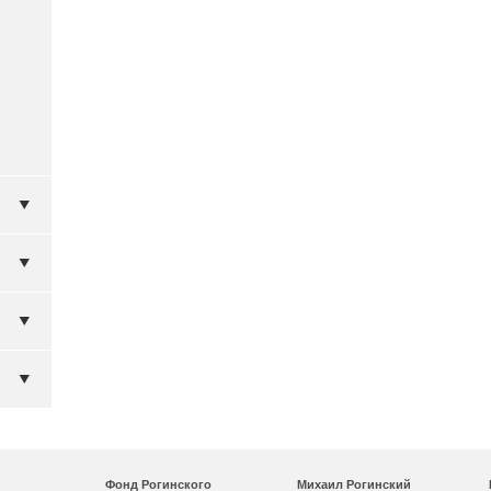
Фонд Рогинского
Михаил Рогинский