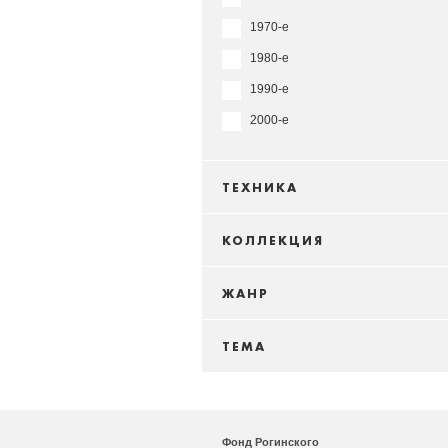
1970-е
1980-е
1990-е
2000-е
ТЕХНИКА
КОЛЛЕКЦИЯ
ЖАНР
ТЕМА
Фонд Рогинского