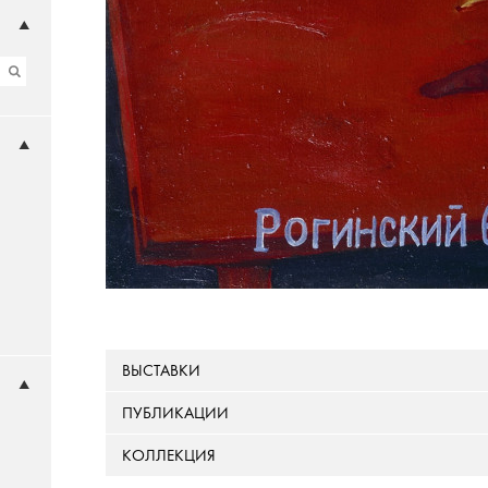
ВЫСТАВКИ
ПУБЛИКАЦИИ
КОЛЛЕКЦИЯ