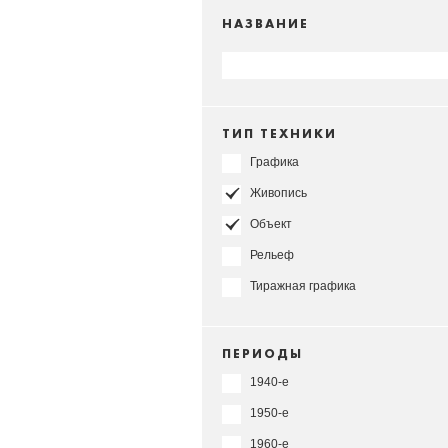
НАЗВАНИЕ
ТИП ТЕХНИКИ
Графика
Живопись
Объект
Рельеф
Тиражная графика
ПЕРИОДЫ
1940-е
1950-е
1960-е