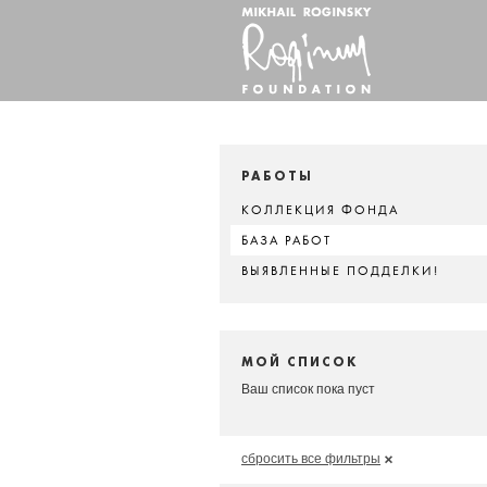
РАБОТЫ
КОЛЛЕКЦИЯ ФОНДА
БАЗА РАБОТ
ВЫЯВЛЕННЫЕ ПОДДЕЛКИ!
МОЙ СПИСОК
Ваш список пока пуст
сбросить все фильтры