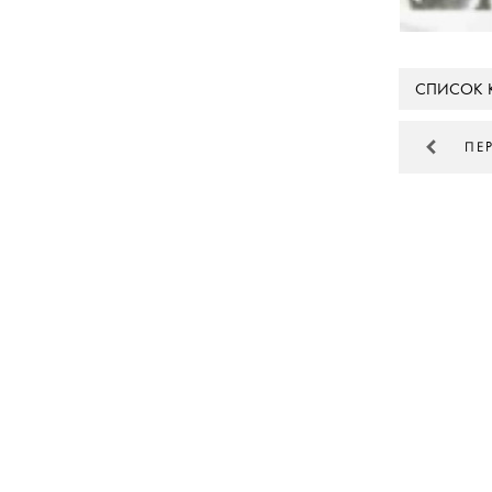
СПИСОК 
ПЕ