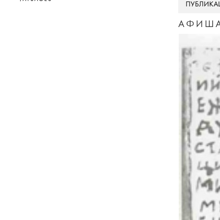
ПУБЛИКА
АФИША