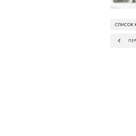
СПИСОК 
ПЕ