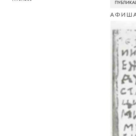
ПУБЛИКА
АФИША